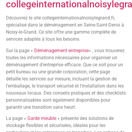
collegeinternationalnoisylegra
Découvrez le site collegeinternationalnoisylegrand.fr,
spécialisé dans le déménagement en Seine-Saint-Denis à
Noisy-le-Grand. Ce site offre une gamme complète de
services adaptés à tous les besoins.
Sur la page «
Déménagement entreprise
« , vous trouverez
toutes les informations nécessaires pour organiser un
déménagement d’entreprise efficace. Que ce soit pour un
petit bureau ou une grande corporation, cette page
détaille les services sur mesure, incluant la gestion de
l’emballage, le transport sécurisé et l’installation dans les
nouveaux locaux. Des conseils pratiques et des checklists
personnalisables sont également disponibles pour
garantir une transition sans heurt.
La page «
Garde meuble
» présente des solutions de
stockage flexibles et sécurisées, idéales pour les