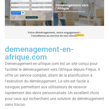
demenagement-en-
afrique.com
Demenagement-en-afrique.com est un site conçu pour
faciliter le déménagement vers l’Afrique depuis Fréjus. Il
offre un service complet, allant de la planification à
l’exécution du déménagement. Le site est facile à
naviguer, permettant aux utilisateurs de recevoir
rapidement des devis personnalisés. Un excellent choix
pour ceux qui recherchent une solution de déménagement
sans tracas.