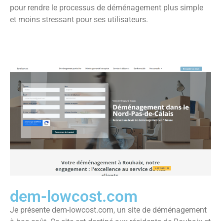
pour rendre le processus de déménagement plus simple
et moins stressant pour ses utilisateurs.
dem-lowcost.com
Je présente dem-lowcost.com, un site de déménagement