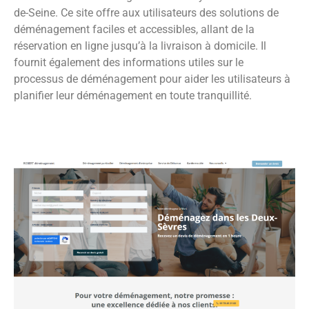
de-Seine. Ce site offre aux utilisateurs des solutions de
déménagement faciles et accessibles, allant de la
réservation en ligne jusqu’à la livraison à domicile. Il
fournit également des informations utiles sur le
processus de déménagement pour aider les utilisateurs à
planifier leur déménagement en toute tranquillité.