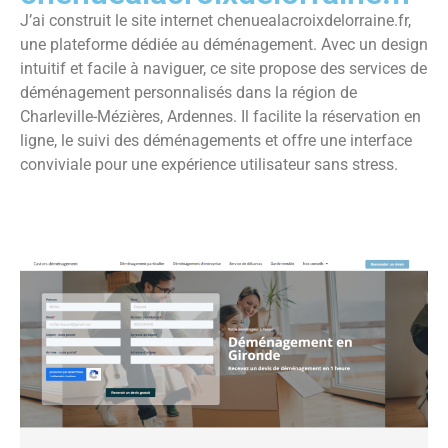
J’ai construit le site internet chenuealacroixdelorraine.fr,
une plateforme dédiée au déménagement. Avec un design
intuitif et facile à naviguer, ce site propose des services de
déménagement personnalisés dans la région de
Charleville-Mézières, Ardennes. Il facilite la réservation en
ligne, le suivi des déménagements et offre une interface
conviviale pour une expérience utilisateur sans stress.