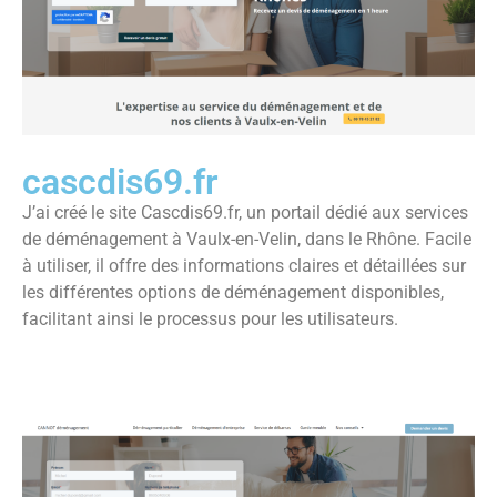
cascdis69.fr
J’ai créé le site Cascdis69.fr, un portail dédié aux services
de déménagement à Vaulx-en-Velin, dans le Rhône. Facile
à utiliser, il offre des informations claires et détaillées sur
les différentes options de déménagement disponibles,
facilitant ainsi le processus pour les utilisateurs.