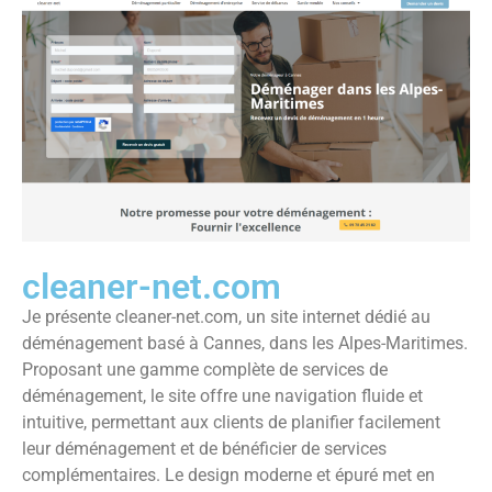
cleaner-net.com
Je présente cleaner-net.com, un site internet dédié au
déménagement basé à Cannes, dans les Alpes-Maritimes.
Proposant une gamme complète de services de
déménagement, le site offre une navigation fluide et
intuitive, permettant aux clients de planifier facilement
leur déménagement et de bénéficier de services
complémentaires. Le design moderne et épuré met en