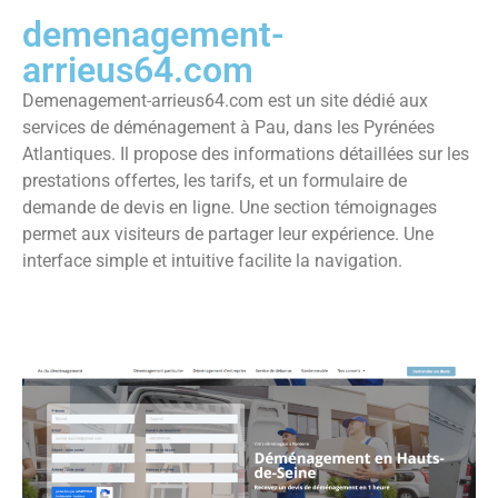
demenagement-
arrieus64.com
Demenagement-arrieus64.com est un site dédié aux
services de déménagement à Pau, dans les Pyrénées
Atlantiques. Il propose des informations détaillées sur les
prestations offertes, les tarifs, et un formulaire de
demande de devis en ligne. Une section témoignages
permet aux visiteurs de partager leur expérience. Une
interface simple et intuitive facilite la navigation.