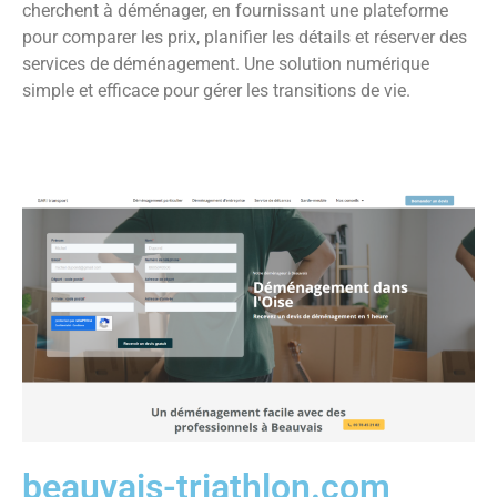
cherchent à déménager, en fournissant une plateforme
pour comparer les prix, planifier les détails et réserver des
services de déménagement. Une solution numérique
simple et efficace pour gérer les transitions de vie.
beauvais-triathlon.com