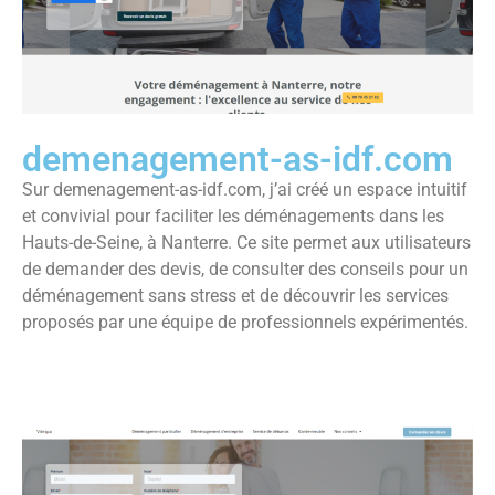
demenagement-as-idf.com
Sur demenagement-as-idf.com, j’ai créé un espace intuitif
et convivial pour faciliter les déménagements dans les
Hauts-de-Seine, à Nanterre. Ce site permet aux utilisateurs
de demander des devis, de consulter des conseils pour un
déménagement sans stress et de découvrir les services
proposés par une équipe de professionnels expérimentés.