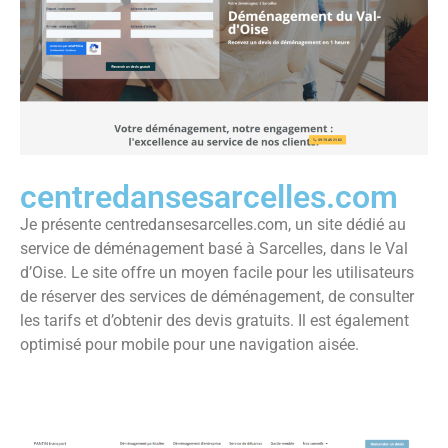
centredansesarcelles.com
Je présente centredansesarcelles.com, un site dédié au
service de déménagement basé à Sarcelles, dans le Val
d’Oise. Le site offre un moyen facile pour les utilisateurs
de réserver des services de déménagement, de consulter
les tarifs et d’obtenir des devis gratuits. Il est également
optimisé pour mobile pour une navigation aisée.