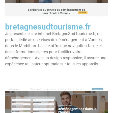
bretagnesudtourisme.fr
Je présente le site internet BretagneSudTourisme.fr, un
portail dédié aux services de déménagement à Vannes,
dans le Morbihan. Le site offre une navigation facile et
des informations claires pour faciliter votre
déménagement. Avec un design responsive, il assure une
expérience utilisateur optimale sur tous les appareils.