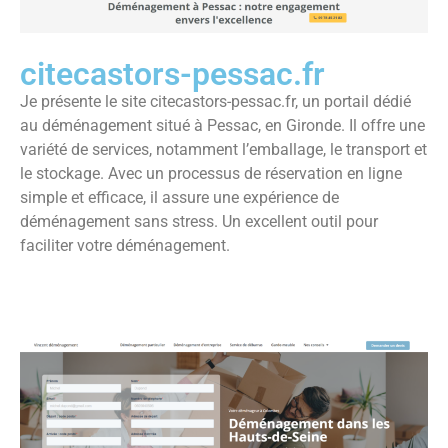
citecastors-pessac.fr
Je présente le site citecastors-pessac.fr, un portail dédié
au déménagement situé à Pessac, en Gironde. Il offre une
variété de services, notamment l’emballage, le transport et
le stockage. Avec un processus de réservation en ligne
simple et efficace, il assure une expérience de
déménagement sans stress. Un excellent outil pour
faciliter votre déménagement.