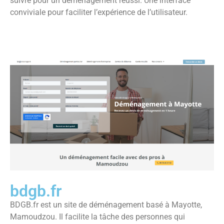
suivre pour un déménagement réussi. Une interface
conviviale pour faciliter l’expérience de l’utilisateur.
bdgb.fr
BDGB.fr est un site de déménagement basé à Mayotte,
Mamoudzou. Il facilite la tâche des personnes qui