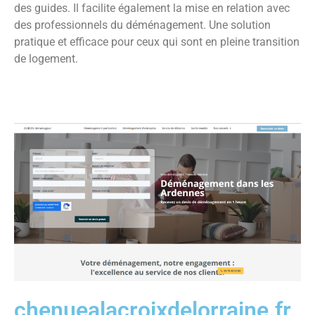
des guides. Il facilite également la mise en relation avec
des professionnels du déménagement. Une solution
pratique et efficace pour ceux qui sont en pleine transition
de logement.
chenuealacroixdelorraine.fr