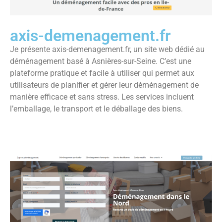
axis-demenagement.fr
Je présente axis-demenagement.fr, un site web dédié au
déménagement basé à Asnières-sur-Seine. C’est une
plateforme pratique et facile à utiliser qui permet aux
utilisateurs de planifier et gérer leur déménagement de
manière efficace et sans stress. Les services incluent
l’emballage, le transport et le déballage des biens.