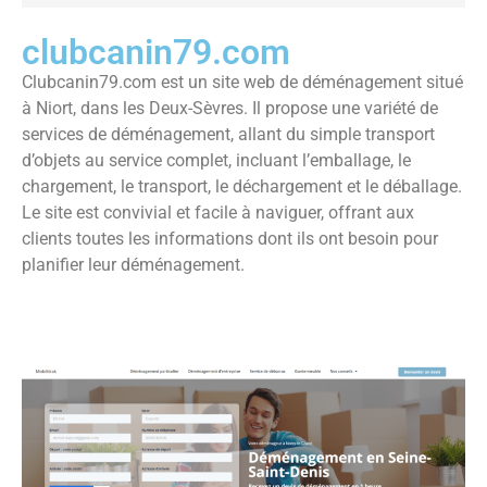
clubcanin79.com
Clubcanin79.com est un site web de déménagement situé
à Niort, dans les Deux-Sèvres. Il propose une variété de
services de déménagement, allant du simple transport
d’objets au service complet, incluant l’emballage, le
chargement, le transport, le déchargement et le déballage.
Le site est convivial et facile à naviguer, offrant aux
clients toutes les informations dont ils ont besoin pour
planifier leur déménagement.