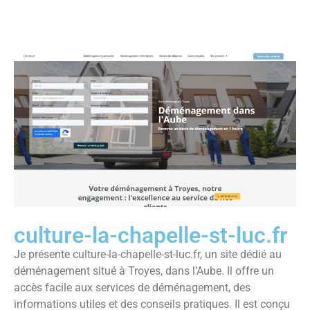
culture-la-chapelle-st-luc.fr
Je présente culture-la-chapelle-st-luc.fr, un site dédié au
déménagement situé à Troyes, dans l’Aube. Il offre un
accès facile aux services de déménagement, des
informations utiles et des conseils pratiques. Il est conçu