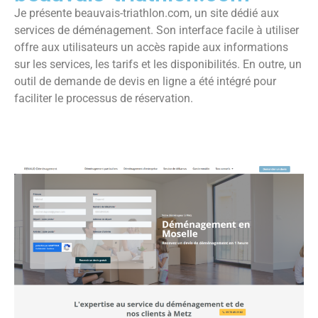
Je présente beauvais-triathlon.com, un site dédié aux
services de déménagement. Son interface facile à utiliser
offre aux utilisateurs un accès rapide aux informations
sur les services, les tarifs et les disponibilités. En outre, un
outil de demande de devis en ligne a été intégré pour
faciliter le processus de réservation.