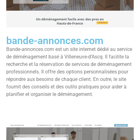
bande-annonces.com
Bande-annonces.com est un site internet dédié au service
de déménagement basé à Villeneuve-d’Ascq. Il facilite la
recherche et la réservation de services de déménagement
professionnels. Il offre des options personnalisées pour
répondre aux besoins de chaque client. En outre, le site
fournit des conseils et des outils pratiques pour aider à
planifier et organiser le déménagement.