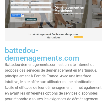
battedou-
demenagements.com
Battedou-demenagements.com est un site internet qui
propose des services de déménagement en Martinique,
principalement à Fort de France. Avec une interface
intuitive, le site offre aux utilisateurs une planification
facile et efficace de leur déménagement. Il met également
en avant les différentes options de services disponibles
pour répondre à toutes les exigences de déménagement.