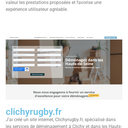
valeur les prestations proposées et favorise une
expérience utilisateur agréable.
clichyrugby.fr
J’ai créé un site internet, Clichyrugby.fr, spécialisé dans
les services de déménagement à Clichy et dans les Hauts-