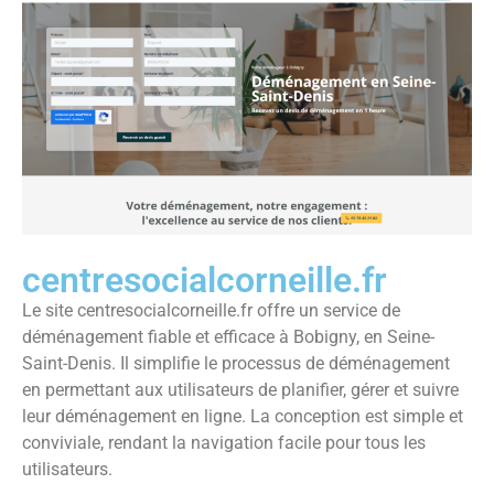
centresocialcorneille.fr
Le site centresocialcorneille.fr offre un service de
déménagement fiable et efficace à Bobigny, en Seine-
Saint-Denis. Il simplifie le processus de déménagement
en permettant aux utilisateurs de planifier, gérer et suivre
leur déménagement en ligne. La conception est simple et
conviviale, rendant la navigation facile pour tous les
utilisateurs.