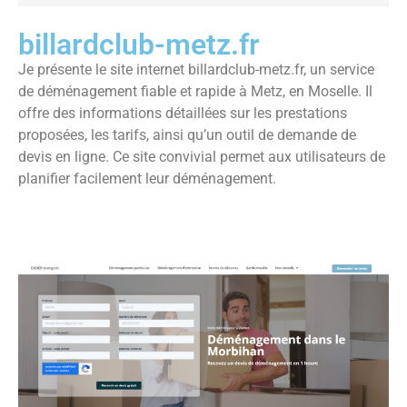
billardclub-metz.fr
Je présente le site internet billardclub-metz.fr, un service
de déménagement fiable et rapide à Metz, en Moselle. Il
offre des informations détaillées sur les prestations
proposées, les tarifs, ainsi qu’un outil de demande de
devis en ligne. Ce site convivial permet aux utilisateurs de
planifier facilement leur déménagement.