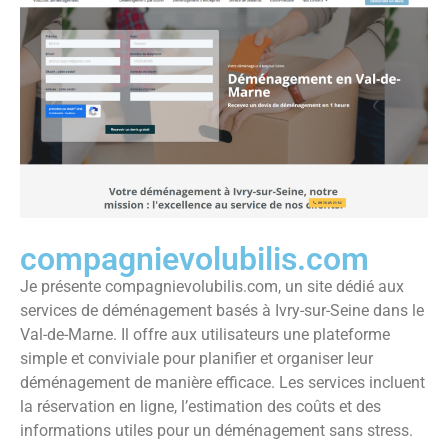
compagnievolubilis.com
Je présente compagnievolubilis.com, un site dédié aux
services de déménagement basés à Ivry-sur-Seine dans le
Val-de-Marne. Il offre aux utilisateurs une plateforme
simple et conviviale pour planifier et organiser leur
déménagement de manière efficace. Les services incluent
la réservation en ligne, l’estimation des coûts et des
informations utiles pour un déménagement sans stress.