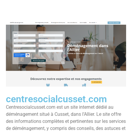
centresocialcusset.com
Centresocialcusset.com est un site internet dédié au
déménagement situé à Cusset, dans l’Allier. Le site offre
des informations complètes et pertinentes sur les services
de déménagement, y compris des conseils, des astuces et