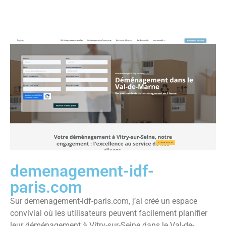
demenagement-idf-
paris.com
Sur demenagement-idf-paris.com, j’ai créé un espace
convivial où les utilisateurs peuvent facilement planifier
leur déménagement à Vitry-sur-Seine dans le Val-de-