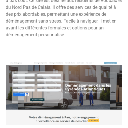
à bas coût. Ce site est destiné aux résidents de Roubaix et
du Nord Pas de Calais. Il offre des services de qualité à
des prix abordables, permettant une expérience de
déménagement sans stress. Facile à naviguer, il met en
avant les différentes formules et options pour un
déménagement personnalisé.