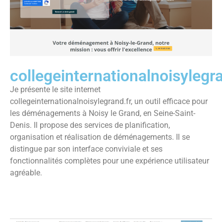
collegeinternationalnoisylegra
Je présente le site internet
collegeinternationalnoisylegrand.fr, un outil efficace pour
les déménagements à Noisy le Grand, en Seine-Saint-
Denis. Il propose des services de planification,
organisation et réalisation de déménagements. Il se
distingue par son interface conviviale et ses
fonctionnalités complètes pour une expérience utilisateur
agréable.