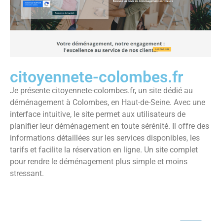
citoyennete-colombes.fr
Je présente citoyennete-colombes.fr, un site dédié au
déménagement à Colombes, en Haut-de-Seine. Avec une
interface intuitive, le site permet aux utilisateurs de
planifier leur déménagement en toute sérénité. Il offre des
informations détaillées sur les services disponibles, les
tarifs et facilite la réservation en ligne. Un site complet
pour rendre le déménagement plus simple et moins
stressant.