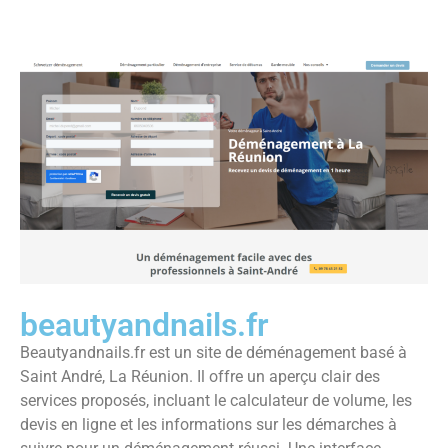
beautyandnails.fr
Beautyandnails.fr est un site de déménagement basé à
Saint André, La Réunion. Il offre un aperçu clair des
services proposés, incluant le calculateur de volume, les
devis en ligne et les informations sur les démarches à