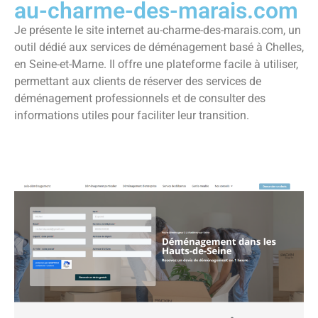
au-charme-des-marais.com
Je présente le site internet au-charme-des-marais.com, un
outil dédié aux services de déménagement basé à Chelles,
en Seine-et-Marne. Il offre une plateforme facile à utiliser,
permettant aux clients de réserver des services de
déménagement professionnels et de consulter des
informations utiles pour faciliter leur transition.