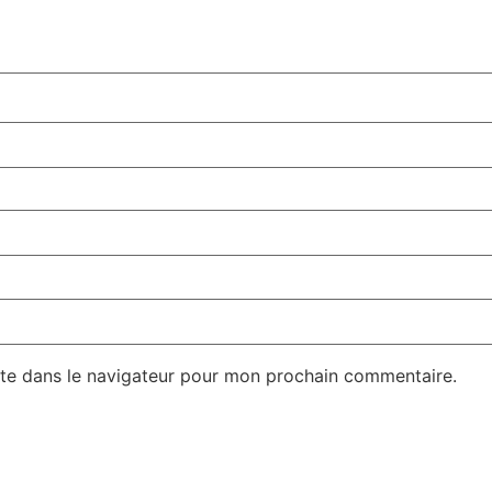
te dans le navigateur pour mon prochain commentaire.