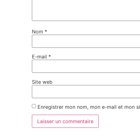
Nom
*
E-mail
*
Site web
Enregistrer mon nom, mon e-mail et mon si